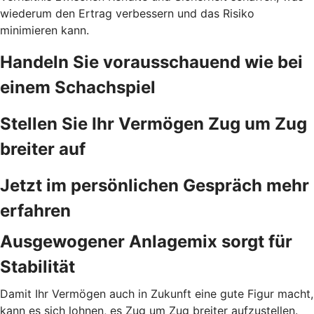
wiederum den Ertrag verbessern und das Risiko
minimieren kann.
Handeln Sie vorausschauend wie bei
einem Schachspiel
Stellen Sie Ihr Vermögen Zug um Zug
breiter auf
Jetzt im persönlichen Gespräch mehr
erfahren
Ausgewogener Anlagemix sorgt für
Stabilität
Damit Ihr Vermögen auch in Zukunft eine gute Figur macht,
kann es sich lohnen, es Zug um Zug breiter aufzustellen.