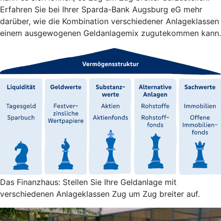
Erfahren Sie bei Ihrer Sparda-Bank Augsburg eG mehr
darüber, wie die Kombination verschiedener Anlageklassen
einem ausgewogenen Geldanlagemix zugutekommen kann.
Das Finanzhaus: Stellen Sie Ihre Geldanlage mit
verschiedenen Anlageklassen Zug um Zug breiter auf.