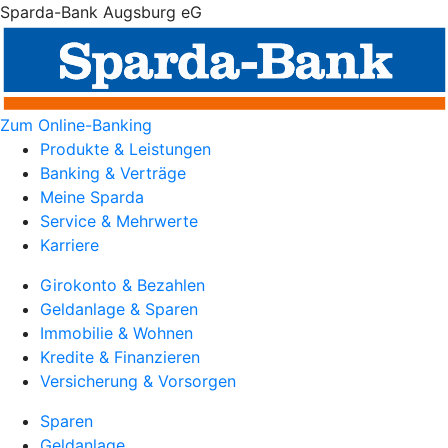
Sparda-Bank Augsburg eG
Zum Online-Banking
Produkte & Leistungen
Banking & Verträge
Meine Sparda
Service & Mehrwerte
Karriere
Girokonto & Bezahlen
Geldanlage & Sparen
Immobilie & Wohnen
Kredite & Finanzieren
Versicherung & Vorsorgen
Sparen
Geldanlage