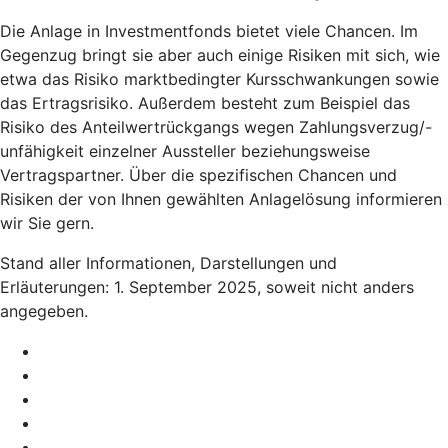
Die Anlage in Investmentfonds bietet viele Chancen. Im
Gegenzug bringt sie aber auch einige Risiken mit sich, wie
etwa das Risiko marktbedingter Kursschwankungen sowie
das Ertragsrisiko. Außerdem besteht zum Beispiel das
Risiko des Anteilwertrückgangs wegen Zahlungsverzug/-
unfähigkeit einzelner Aussteller beziehungsweise
Vertragspartner. Über die spezifischen Chancen und
Risiken der von Ihnen gewählten Anlagelösung informieren
wir Sie gern.
Stand aller Informationen, Darstellungen und
Erläuterungen: 1. September 2025, soweit nicht anders
angegeben.