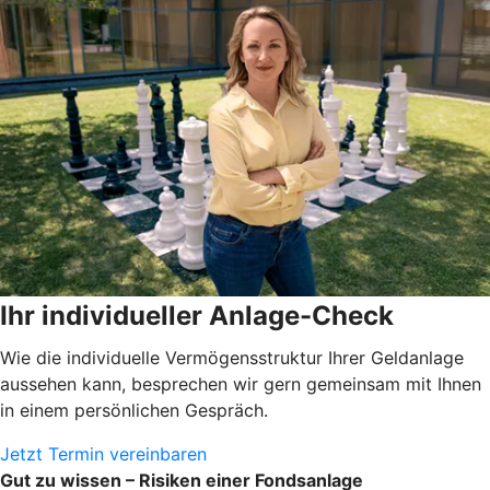
Ihr individueller Anlage-Check
Wie die individuelle Vermögensstruktur Ihrer Geldanlage
aussehen kann, besprechen wir gern gemeinsam mit Ihnen
in einem persönlichen Gespräch.
Jetzt Termin vereinbaren
Gut zu wissen – Risiken einer Fondsanlage