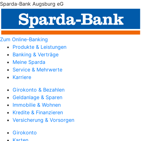
Sparda-Bank Augsburg eG
Zum Online-Banking
Produkte & Leistungen
Banking & Verträge
Meine Sparda
Service & Mehrwerte
Karriere
Girokonto & Bezahlen
Geldanlage & Sparen
Immobilie & Wohnen
Kredite & Finanzieren
Versicherung & Vorsorgen
Girokonto
Karten