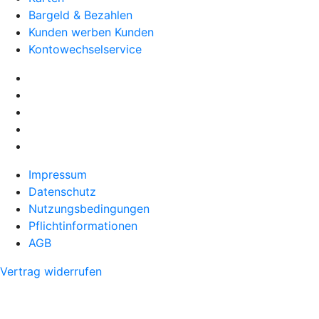
Bargeld & Bezahlen
Kunden werben Kunden
Kontowechselservice
Impressum
Datenschutz
Nutzungsbedingungen
Pflichtinformationen
AGB
Vertrag widerrufen