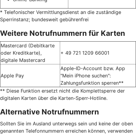
* Telefonischer Vermittlungsdienst an die zuständige
Sperrinstanz; bundesweit gebührenfrei
Weitere Notrufnummern für Karten
Mastercard (Debitkarte
oder Kreditkarte),
+ 49 721 1209 66001
digitale Mastercard
Apple-ID-Account bzw. App
Apple Pay
"Mein iPhone suchen":
Zahlungsfunktion sperren**
** Diese Funktion ersetzt nicht die Komplettsperre der
digitalen Karten über die Karten-Sperr-Hotline.
Alternative Notrufnummern
Sollten Sie im Ausland unterwegs sein und keine der oben
genannten Telefonnummern erreichen können, verwenden