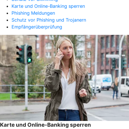
Karte und Online-Banking sperren
Phishing Meldungen
Schutz vor Phishing und Trojanern
Empfängerüberprüfung
Karte und Online-Banking sperren