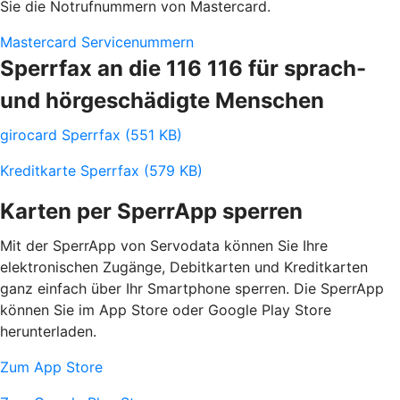
Sie die Notrufnummern von Mastercard.
Mastercard Servicenummern
Sperrfax an die 116 116 für sprach-
und hörgeschädigte Menschen
girocard Sperrfax (551 KB)
Kreditkarte Sperrfax (579 KB)
Karten per SperrApp sperren
Mit der SperrApp von Servodata können Sie Ihre
elektronischen Zugänge, Debitkarten und Kreditkarten
ganz einfach über Ihr Smartphone sperren. Die SperrApp
können Sie im App Store oder Google Play Store
herunterladen.
Zum App Store