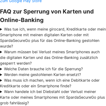
Zum Google Play Store
FAQ zur Sperrung von Karten und
Online-Banking
Was tue ich, wenn meine girocard, Kreditkarte oder mein
Smartphone mit meinen digitalen Karten oder mit
SpardaSecureGo plus für das Online-Banking gestohlen
wurde?
Warum müssen bei Verlust meines Smartphones auch
die digitalen Karten und das Online-Banking zusätzlich
gesperrt werden?
Welche Daten brauche ich für die Sperrung?
Werden meine gestohlenen Karten ersetzt?
Was muss ich machen, wenn ich eine Debitkarte oder
Kreditkarte oder ein Smartphone finde?
Wann handele ich bei Diebstahl oder Verlust meiner
Karte oder meines Smartphones mit SpardaSecureGo plus
grob fahrlässig?