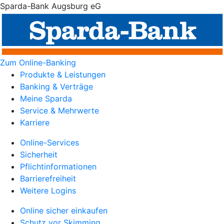
Sparda-Bank Augsburg eG
Zum Online-Banking
Produkte & Leistungen
Banking & Verträge
Meine Sparda
Service & Mehrwerte
Karriere
Online-Services
Sicherheit
Pflichtinformationen
Barrierefreiheit
Weitere Logins
Online sicher einkaufen
Schutz vor Skimming