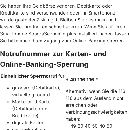
Sie haben Ihre Geldbörse verloren, Debitkarte oder
Kreditkarte sind verschwunden oder Ihr Smartphone
wurde gestohlen? Nun gilt: Bleiben Sie besonnen und
lassen Sie Ihre Karten schnell sperren. Wenn Sie auf Ihrem
Smartphone SpardaSecureGo plus installiert haben, lassen
Sie bitte auch Ihren Zugang zum Online-Banking sperren.
Notrufnummer zur Karten- und
Online-Banking-Sperrung
Einheitlicher Sperrnotruf
für
+ 49 116 116 *
girocard (Debitkarte),
Alternativ, wenn Sie die 116
virtuelle girocard
116 aus dem Ausland nicht
Mastercard Karte
erreichen oder
(Debitkarte oder
Verbindungsschwierigkeiten
Kreditkarte)
haben:
digitale Karten
+ 49 30 40 50 40 50
Online-Banking