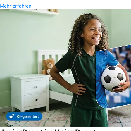
Mehr erfahren