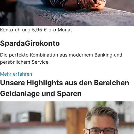
Kontoführung 5,95 € pro Monat
SpardaGirokonto
Die perfekte Kombination aus modernem Banking und
persönlichem Service.
Mehr erfahren
Unsere Highlights aus den Bereichen
Geldanlage und Sparen