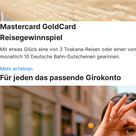
Mastercard GoldCard
Reisegewinnspiel
Mit etwas Glück eine von 3 Toskana-Reisen oder einen von
monatlich 10 Deutsche Bahn-Gutscheinen gewinnen.
Mehr erfahren
Für jeden das passende Girokonto