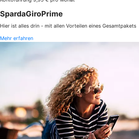
SpardaGiroPrime
Hier ist alles drin - mit allen Vorteilen eines Gesamtpakets
Mehr erfahren