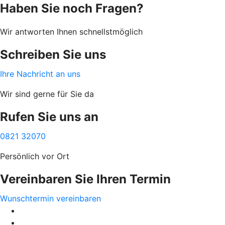
Haben Sie noch Fragen?
Wir antworten Ihnen schnellstmöglich
Schreiben Sie uns
Ihre Nachricht an uns
Wir sind gerne für Sie da
Rufen Sie uns an
0821 32070
Persönlich vor Ort
Vereinbaren Sie Ihren Termin
Wunschtermin vereinbaren