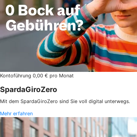
Kontoführung 0,00 € pro Monat
SpardaGiroZero
Mit dem SpardaGiroZero sind Sie voll digital unterwegs.
Mehr erfahren