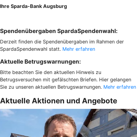
Ihre Sparda-Bank Augsburg
Spendenübergaben SpardaSpendenwahl:
Derzeit finden die Spendenübergaben im Rahmen der
SpardaSpendenwahl statt.
Mehr erfahren
Aktuelle Betrugswarnungen:
Bitte beachten Sie den aktuellen Hinweis zu
Betrugsversuchen mit gefälschten Briefen. Hier gelangen
Sie zu unseren aktuellen Betrugswarnungen.
Mehr erfahren
Aktuelle Aktionen und Angebote