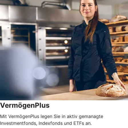
VermögenPlus
Mit VermögenPlus legen Sie in aktiv gemanagte
Investmentfonds, Indexfonds und ETFs an.