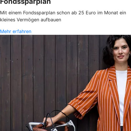
Fondssparplan
Mit einem Fondssparplan schon ab 25 Euro im Monat ein
kleines Vermögen aufbauen
Mehr erfahren