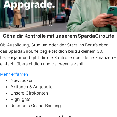
Gönn dir Kontrolle mit unserem SpardaGiroLife
Ob Ausbildung, Studium oder der Start ins Berufsleben –
das SpardaGiroLife begleitet dich bis zu deinem 30.
Lebensjahr und gibt dir die Kontrolle über deine Finanzen –
einfach, übersichtlich und da, wenn's zählt.
Mehr erfahren
Newsticker
Aktionen & Angebote
Unsere Girokonten
Highlights
Rund ums Online-Banking