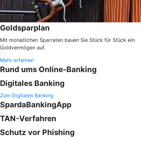
Goldsparplan
Mit monatlichen Sparraten bauen Sie Stück für Stück ein
Goldvermögen auf.
Mehr erfahren
Rund ums Online-Banking
Digitales Banking
Zum Digitalen Banking
SpardaBankingApp
TAN-Verfahren
Schutz vor Phishing