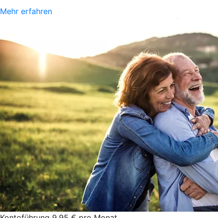
Mehr erfahren
Kontoführung 9,95 € pro Monat