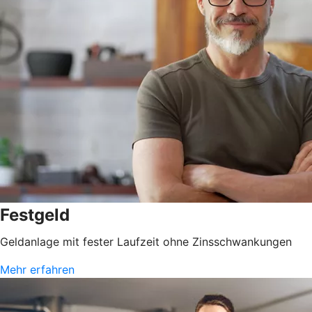
Festgeld
Geldanlage mit fester Laufzeit ohne Zinsschwankungen
Mehr erfahren