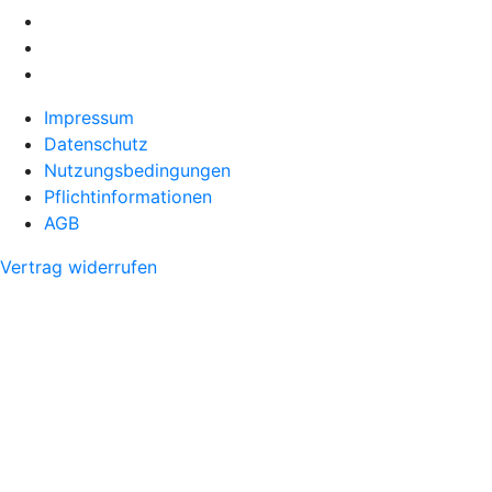
Impressum
Datenschutz
Nutzungsbedingungen
Pflichtinformationen
AGB
Vertrag widerrufen