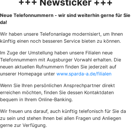
+++ Newsticker +++
Neue Telefonnummern - wir sind weiterhin gerne für Sie
da!
Wir haben unsere Telefonanlage modernisiert, um Ihnen
künftig einen noch besseren Service bieten zu können.
Im Zuge der Umstellung haben unsere Filialen neue
Telefonnummern mit Augsburger Vorwahl erhalten. Die
neuen aktuellen Rufnummern finden Sie jederzeit auf
unserer Homepage unter
www.sparda-a.de/filialen
Wenn Sie Ihren persönlichen Ansprechpartner direkt
erreichen möchten, finden Sie dessen Kontaktdaten
bequem in Ihrem Online-Banking.
Wir freuen uns darauf, auch künftig telefonisch für Sie da
zu sein und stehen Ihnen bei allen Fragen und Anliegen
gerne zur Verfügung.