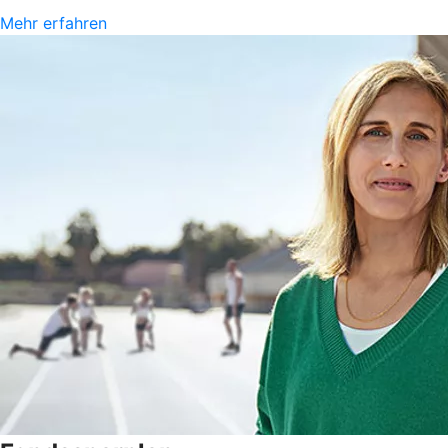
Mehr erfahren