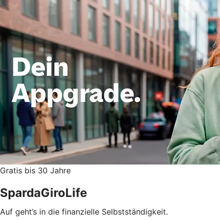
Gratis bis 30 Jahre
SpardaGiroLife
Auf geht’s in die finanzielle Selbstständigkeit.