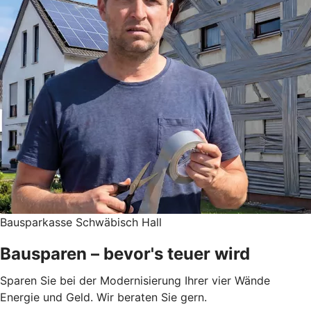
Bausparkasse Schwäbisch Hall
Bausparen – bevor's teuer wird
Sparen Sie bei der Modernisierung Ihrer vier Wände
Energie und Geld. Wir beraten Sie gern.