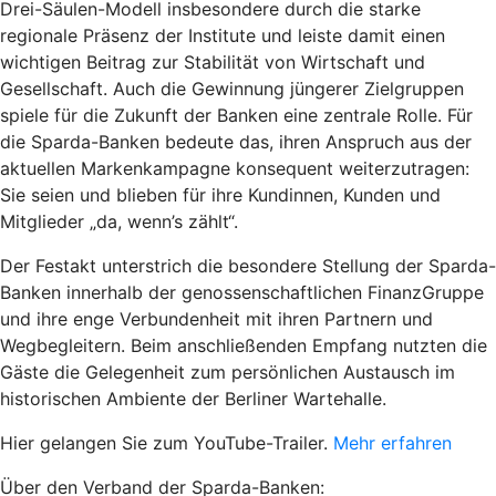
Drei-Säulen-Modell insbesondere durch die starke
regionale Präsenz der Institute und leiste damit einen
wichtigen Beitrag zur Stabilität von Wirtschaft und
Gesellschaft. Auch die Gewinnung jüngerer Zielgruppen
spiele für die Zukunft der Banken eine zentrale Rolle. Für
die Sparda-Banken bedeute das, ihren Anspruch aus der
aktuellen Markenkampagne konsequent weiterzutragen:
Sie seien und blieben für ihre Kundinnen, Kunden und
Mitglieder „da, wenn’s zählt“.
Der Festakt unterstrich die besondere Stellung der Sparda-
Banken innerhalb der genossenschaftlichen FinanzGruppe
und ihre enge Verbundenheit mit ihren Partnern und
Wegbegleitern. Beim anschließenden Empfang nutzten die
Gäste die Gelegenheit zum persönlichen Austausch im
historischen Ambiente der Berliner Wartehalle.
Hier gelangen Sie zum YouTube-Trailer.
Mehr erfahren
Über den Verband der Sparda-Banken: