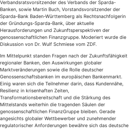
Verbandsratsvorsitzender des Verbands der Sparda-
Banken, sowie Martin Buch, Vorstandsvorsitzender der
Sparda-Bank Baden-Württemberg als Rechtsnachfolgerin
der Gründungs-Sparda-Bank, über aktuelle
Herausforderungen und Zukunftsperspektiven der
genossenschaftlichen Finanzgruppe. Moderiert wurde die
Diskussion von Dr. Wulf Schmiese vom ZDF.
Im Mittelpunkt standen Fragen nach der Zukunftsfähigkeit
regionaler Banken, den Auswirkungen globaler
Marktveränderungen sowie die Rolle deutscher
Genossenschaftsbanken im europäischen Bankenmarkt.
Einig waren sich die Teilnehmer darin, dass Kundennähe,
Resilienz in krisenhaften Zeiten,
Transformationsbereitschaft und die Stärkung des
Mittelstands weiterhin die tragenden Säulen der
genossenschaftlichen FinanzGruppe bleiben. Gerade
angesichts globaler Wettbewerber und zunehmender
regulatorischer Anforderungen bewähre sich das deutsche