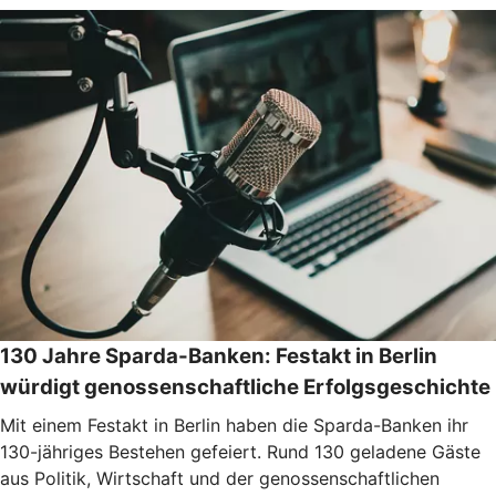
130 Jahre Sparda-Banken: Festakt in Berlin
würdigt genossenschaftliche Erfolgsgeschichte
Mit einem Festakt in Berlin haben die Sparda-Banken ihr
130-jähriges Bestehen gefeiert. Rund 130 geladene Gäste
aus Politik, Wirtschaft und der genossenschaftlichen