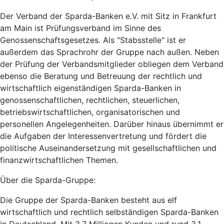
Der Verband der Sparda-Banken e.V. mit Sitz in Frankfurt
am Main ist Prüfungsverband im Sinne des
Genossenschaftsgesetzes. Als "Stabsstelle" ist er
außerdem das Sprachrohr der Gruppe nach außen. Neben
der Prüfung der Verbandsmitglieder obliegen dem Verband
ebenso die Beratung und Betreuung der rechtlich und
wirtschaftlich eigenständigen Sparda-Banken in
genossenschaftlichen, rechtlichen, steuerlichen,
betriebswirtschaftlichen, organisatorischen und
personellen Angelegenheiten. Darüber hinaus übernimmt er
die Aufgaben der Interessenvertretung und fördert die
politische Auseinandersetzung mit gesellschaftlichen und
finanzwirtschaftlichen Themen.
Über die Sparda-Gruppe:
Die Gruppe der Sparda-Banken besteht aus elf
wirtschaftlich und rechtlich selbständigen Sparda-Banken