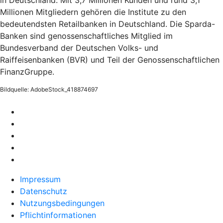
in Deutschland. Mit 3,7 Millionen Kunden und rund 3,1
Millionen Mitgliedern gehören die Institute zu den
bedeutendsten Retailbanken in Deutschland. Die Sparda-
Banken sind genossenschaftliches Mitglied im
Bundesverband der Deutschen Volks- und
Raiffeisenbanken (BVR) und Teil der Genossenschaftlichen
FinanzGruppe.
Bildquelle: AdobeStock_418874697
Impressum
Datenschutz
Nutzungsbedingungen
Pflichtinformationen