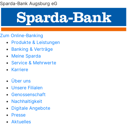
Sparda-Bank Augsburg eG
Zum Online-Banking
Produkte & Leistungen
Banking & Verträge
Meine Sparda
Service & Mehrwerte
Karriere
Über uns
Unsere Filialen
Genossenschaft
Nachhaltigkeit
Digitale Angebote
Presse
Aktuelles