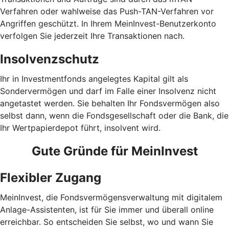
Verfahren oder wahlweise das Push-TAN-Verfahren vor
Angriffen geschützt. In Ihrem MeinInvest-Benutzerkonto
verfolgen Sie jederzeit Ihre Transaktionen nach.
Insolvenzschutz
Ihr in Investmentfonds angelegtes Kapital gilt als
Sondervermögen und darf im Falle einer Insolvenz nicht
angetastet werden. Sie behalten Ihr Fondsvermögen also
selbst dann, wenn die Fondsgesellschaft oder die Bank, die
Ihr Wertpapierdepot führt, insolvent wird.
Gute Gründe für MeinInvest
Flexibler Zugang
MeinInvest, die Fondsvermögensverwaltung mit digitalem
Anlage-Assistenten, ist für Sie immer und überall online
erreichbar. So entscheiden Sie selbst, wo und wann Sie