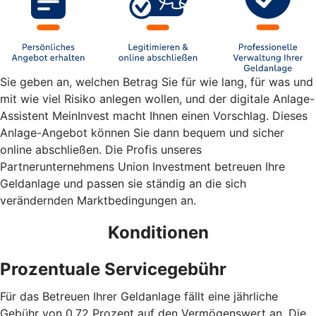
Sie geben an, welchen Betrag Sie für wie lang, für was und
mit wie viel Risiko anlegen wollen, und der digitale Anlage-
Assistent MeinInvest macht Ihnen einen Vorschlag. Dieses
Anlage-Angebot können Sie dann bequem und sicher
online abschließen. Die Profis unseres
Partnerunternehmens Union Investment betreuen Ihre
Geldanlage und passen sie ständig an die sich
verändernden Marktbedingungen an.
Konditionen
Prozentuale Servicegebühr
Für das Betreuen Ihrer Geldanlage fällt eine jährliche
Gebühr von 0,72 Prozent auf den Vermögenswert an. Die