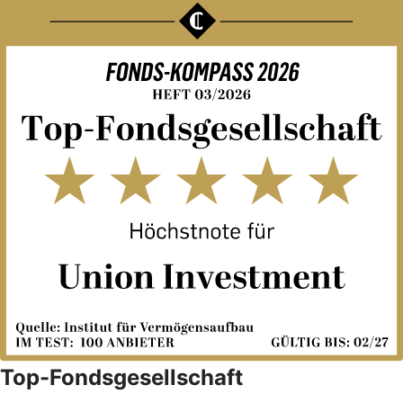
Top-Fondsgesellschaft