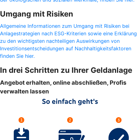
Umgang mit Risiken
Allgemeine Informationen zum Umgang mit Risiken bei
Anlagestrategien nach ESG-Kriterien sowie eine Erklärung
zu den wichtigsten nachteiligen Auswirkungen von
Investitionsentscheidungen auf Nachhaltigkeitsfaktoren
finden Sie hier.
In drei Schritten zu Ihrer Geldanlage
Angebot erhalten, online abschließen, Profis
verwalten lassen