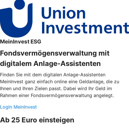
MeinInvest ESG
Fondsvermögensverwaltung mit
digitalem Anlage-Assistenten
Finden Sie mit dem digitalen Anlage-Assistenten
MeinInvest ganz einfach online eine Geldanlage, die zu
Ihnen und Ihren Zielen passt. Dabei wird Ihr Geld im
Rahmen einer Fondsvermögensverwaltung angelegt.
LogIn MeinInvest
Ab 25 Euro einsteigen