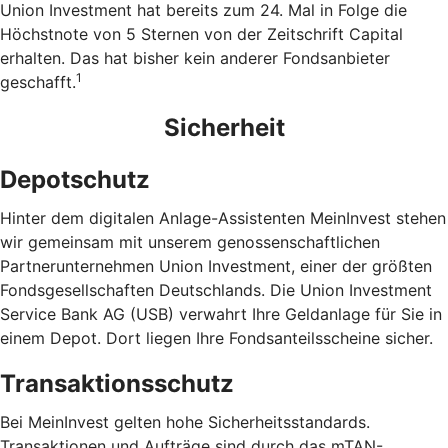
Union Investment hat bereits zum 24. Mal in Folge die
Höchstnote von 5 Sternen von der Zeitschrift Capital
erhalten. Das hat bisher kein anderer Fondsanbieter
1
geschafft.
Sicherheit
Depotschutz
Hinter dem digitalen Anlage-Assistenten MeinInvest stehen
wir gemeinsam mit unserem genossenschaftlichen
Partnerunternehmen Union Investment, einer der größten
Fondsgesellschaften Deutschlands. Die Union Investment
Service Bank AG (USB) verwahrt Ihre Geldanlage für Sie in
einem Depot. Dort liegen Ihre Fondsanteilsscheine sicher.
Transaktionsschutz
Bei MeinInvest gelten hohe Sicherheitsstandards.
Transaktionen und Aufträge sind durch das mTAN-