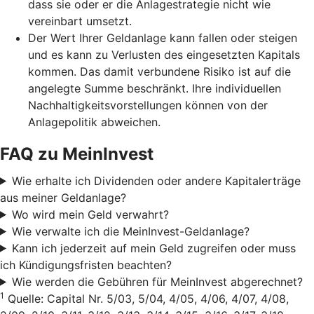
dass sie oder er die Anlagestrategie nicht wie
vereinbart umsetzt.
Der Wert Ihrer Geldanlage kann fallen oder steigen
und es kann zu Verlusten des eingesetzten Kapitals
kommen. Das damit verbundene Risiko ist auf die
angelegte Summe beschränkt. Ihre individuellen
Nachhaltigkeitsvorstellungen können von der
Anlagepolitik abweichen.
FAQ zu MeinInvest
Wie erhalte ich Dividenden oder andere Kapitalerträge
aus meiner Geldanlage?
Wo wird mein Geld verwahrt?
Wie verwalte ich die MeinInvest-Geldanlage?
Kann ich jederzeit auf mein Geld zugreifen oder muss
ich Kündigungsfristen beachten?
Wie werden die Gebühren für MeinInvest abgerechnet?
1
Quelle: Capital Nr. 5/03, 5/04, 4/05, 4/06, 4/07, 4/08,