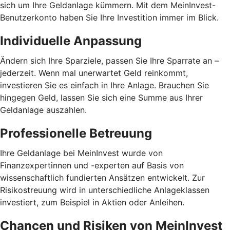
sich um Ihre Geldanlage kümmern. Mit dem MeinInvest-
Benutzerkonto haben Sie Ihre Investition immer im Blick.
Individuelle Anpassung
Ändern sich Ihre Sparziele, passen Sie Ihre Sparrate an –
jederzeit. Wenn mal unerwartet Geld reinkommt,
investieren Sie es einfach in Ihre Anlage. Brauchen Sie
hingegen Geld, lassen Sie sich eine Summe aus Ihrer
Geldanlage auszahlen.
Professionelle Betreuung
Ihre Geldanlage bei MeinInvest wurde von
Finanzexpertinnen und -experten auf Basis von
wissenschaftlich fundierten Ansätzen entwickelt. Zur
Risikostreuung wird in unterschiedliche Anlageklassen
investiert, zum Beispiel in Aktien oder Anleihen.
Chancen und Risiken von MeinInvest