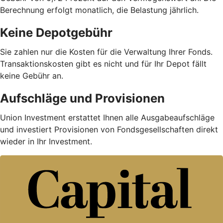
Berechnung erfolgt monatlich, die Belastung jährlich.
Keine Depotgebühr
Sie zahlen nur die Kosten für die Verwaltung Ihrer Fonds.
Trans­aktions­kosten gibt es nicht und für Ihr Depot fällt
keine Gebühr an.
Aufschläge und Provisionen
Union Investment erstattet Ihnen alle Ausgabe­auf­schläge
und investiert Provisionen von Fondsgesellschaften direkt
wieder in Ihr Investment.