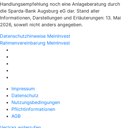
Handlungsempfehlung noch eine Anlageberatung durch
die Sparda-Bank Augsburg eG dar. Stand aller
Informationen, Darstellungen und Erläuterungen: 13. Mai
2026, soweit nicht anders angegeben.
Datenschutzhinweise MeinInvest
Rahmenvereinbarung MeinInvest
Impressum
Datenschutz
Nutzungsbedingungen
Pflichtinformationen
AGB
Vertrag widerrufen