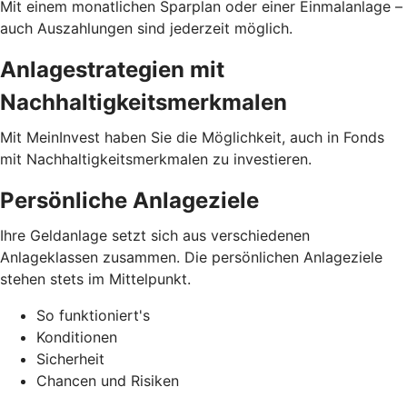
Mit einem monatlichen Sparplan oder einer Einmalanlage –
auch Auszahlungen sind jederzeit möglich.
Anlagestrategien mit
Nachhaltigkeitsmerkmalen
Mit MeinInvest haben Sie die Möglichkeit, auch in Fonds
mit Nachhaltigkeitsmerkmalen zu investieren.
Persönliche Anlageziele
Ihre Geldanlage setzt sich aus verschiedenen
Anlageklassen zusammen. Die persönlichen Anlageziele
stehen stets im Mittelpunkt.
So funktioniert's
Konditionen
Sicherheit
Chancen und Risiken