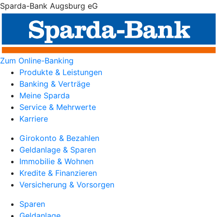
Sparda-Bank Augsburg eG
Zum Online-Banking
Produkte & Leistungen
Banking & Verträge
Meine Sparda
Service & Mehrwerte
Karriere
Girokonto & Bezahlen
Geldanlage & Sparen
Immobilie & Wohnen
Kredite & Finanzieren
Versicherung & Vorsorgen
Sparen
Geldanlage