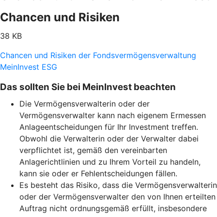
Chancen und Risiken
38 KB
Chancen und Risiken der Fondsvermögensverwaltung
MeinInvest ESG
Das sollten Sie bei MeinInvest beachten
Die Vermögensverwalterin oder der
Vermögensverwalter kann nach eigenem Ermessen
Anlageentscheidungen für Ihr Investment treffen.
Obwohl die Verwalterin oder der Verwalter dabei
verpflichtet ist, gemäß den vereinbarten
Anlagerichtlinien und zu Ihrem Vorteil zu handeln,
kann sie oder er Fehlentscheidungen fällen.
Es besteht das Risiko, dass die Vermögensverwalterin
oder der Vermögensverwalter den von Ihnen erteilten
Auftrag nicht ordnungsgemäß erfüllt, insbesondere