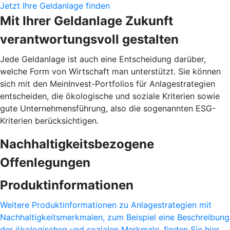
Jetzt Ihre Geldanlage finden
Mit Ihrer Geldanlage Zukunft
verantwortungsvoll gestalten
Jede Geldanlage ist auch eine Entscheidung darüber,
welche Form von Wirtschaft man unterstützt. Sie können
sich mit den MeinInvest-Portfolios für Anlagestrategien
entscheiden, die ökologische und soziale Kriterien sowie
gute Unternehmensführung, also die sogenannten ESG-
Kriterien berücksichtigen.
Nachhaltigkeitsbezogene
Offenlegungen
Produktinformationen
Weitere Produktinformationen zu Anlagestrategien mit
Nachhaltigkeitsmerkmalen, zum Beispiel eine Beschreibung
der ökologischen und sozialen Merkmale, finden Sie hier.