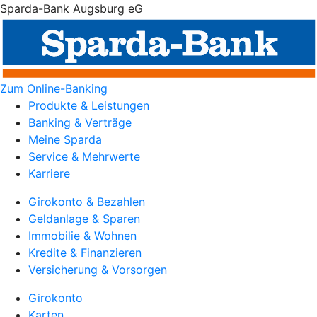
Sparda-Bank Augsburg eG
Zum Online-Banking
Produkte & Leistungen
Banking & Verträge
Meine Sparda
Service & Mehrwerte
Karriere
Girokonto & Bezahlen
Geldanlage & Sparen
Immobilie & Wohnen
Kredite & Finanzieren
Versicherung & Vorsorgen
Girokonto
Karten