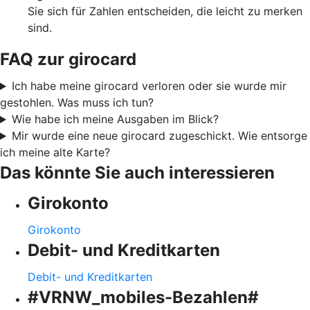
Sie sich für Zahlen entscheiden, die leicht zu merken
sind.
FAQ zur girocard
Ich habe meine girocard verloren oder sie wurde mir
gestohlen. Was muss ich tun?
Wie habe ich meine Ausgaben im Blick?
Mir wurde eine neue girocard zugeschickt. Wie entsorge
ich meine alte Karte?
Das könnte Sie auch interessieren
Girokonto
Girokonto
Debit- und Kreditkarten
Debit- und Kreditkarten
#VRNW_mobiles-Bezahlen#