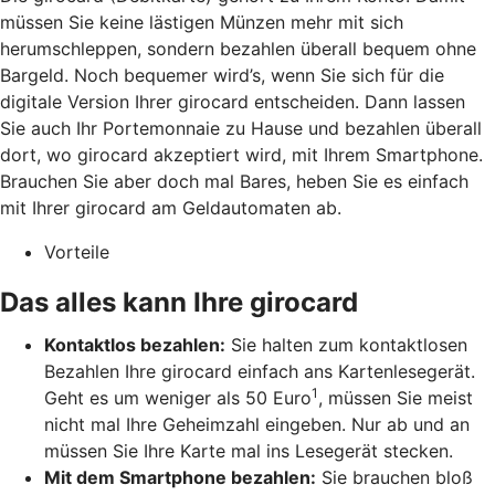
müssen Sie keine lästigen Münzen mehr mit sich
herumschleppen, sondern bezahlen überall bequem ohne
Bargeld. Noch bequemer wird’s, wenn Sie sich für die
digitale Version Ihrer girocard entscheiden. Dann lassen
Sie auch Ihr Portemonnaie zu Hause und bezahlen überall
dort, wo girocard akzeptiert wird, mit Ihrem Smartphone.
Brauchen Sie aber doch mal Bares, heben Sie es einfach
mit Ihrer girocard am Geldautomaten ab.
Vorteile
Das alles kann Ihre girocard
Kontaktlos bezahlen:
Sie halten zum kontaktlosen
Bezahlen Ihre girocard einfach ans Kartenlesegerät.
1
Geht es um weniger als 50 Euro
, müssen Sie meist
nicht mal Ihre Geheimzahl eingeben. Nur ab und an
müssen Sie Ihre Karte mal ins Lesegerät stecken.
Mit dem Smartphone bezahlen:
Sie brauchen bloß