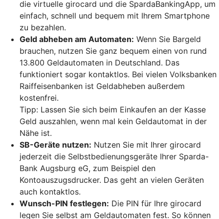
die virtuelle girocard und die SpardaBankingApp, um
einfach, schnell und bequem mit Ihrem Smartphone
zu bezahlen.
Geld abheben am Automaten:
Wenn Sie Bargeld
brauchen, nutzen Sie ganz bequem einen von rund
13.800 Geldautomaten in Deutschland. Das
funktioniert sogar kontaktlos. Bei vielen Volksbanken
Raiffeisenbanken ist Geldabheben außerdem
kostenfrei.
Tipp: Lassen Sie sich beim Einkaufen an der Kasse
Geld auszahlen, wenn mal kein Geldautomat in der
Nähe ist.
SB-Geräte nutzen:
Nutzen Sie mit Ihrer girocard
jederzeit die Selbstbedienungsgeräte Ihrer Sparda-
Bank Augsburg eG, zum Beispiel den
Kontoauszugsdrucker. Das geht an vielen Geräten
auch kontaktlos.
Wunsch-PIN festlegen:
Die PIN für Ihre girocard
legen Sie selbst am Geldautomaten fest. So können