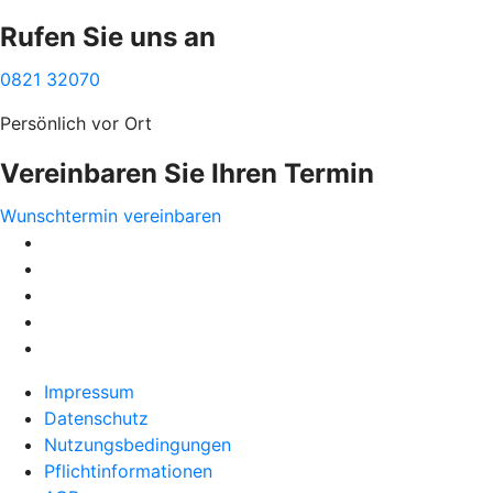
Rufen Sie uns an
0821 32070
Persönlich vor Ort
Vereinbaren Sie Ihren Termin
Wunschtermin vereinbaren
Impressum
Datenschutz
Nutzungsbedingungen
Pflichtinformationen