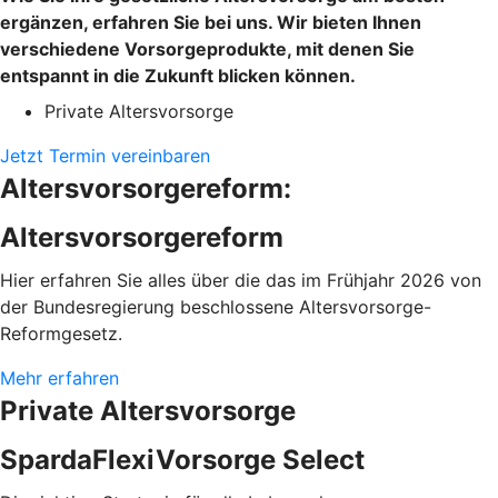
ergänzen, erfahren Sie bei uns. Wir bieten Ihnen
verschiedene Vorsorgeprodukte, mit denen Sie
entspannt in die Zukunft blicken können.
Private Altersvorsorge
Jetzt Termin vereinbaren
Altersvorsorgereform:
Altersvorsorgereform
Hier erfahren Sie alles über die das im Frühjahr 2026 von
der Bundesregierung beschlossene Altersvorsorge-
Reformgesetz.
Mehr erfahren
Private Altersvorsorge
SpardaFlexiVorsorge Select