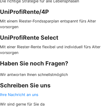
Die richtige Strategie für alle Lebensphasen
UniProfiRente/4P
Mit einem Riester-Fondssparplan entspannt fürs Alter
vorsorgen
UniProfiRente Select
Mit einer Riester-Rente flexibel und individuell fürs Alter
vorsorgen
Haben Sie noch Fragen?
Wir antworten Ihnen schnellstmöglich
Schreiben Sie uns
Ihre Nachricht an uns
Wir sind gerne für Sie da