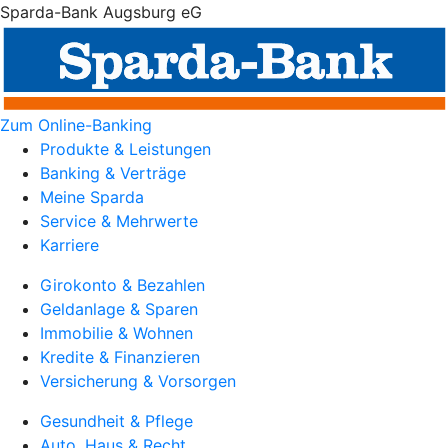
Sparda-Bank Augsburg eG
Zum Online-Banking
Produkte & Leistungen
Banking & Verträge
Meine Sparda
Service & Mehrwerte
Karriere
Girokonto & Bezahlen
Geldanlage & Sparen
Immobilie & Wohnen
Kredite & Finanzieren
Versicherung & Vorsorgen
Gesundheit & Pflege
Auto, Haus & Recht