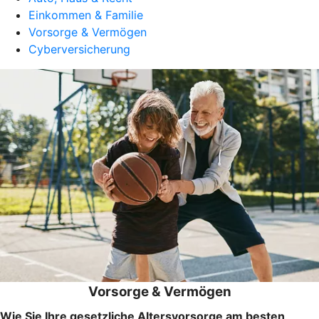
Einkommen & Familie
Vorsorge & Vermögen
Cyberversicherung
Vorsorge & Vermögen
Wie Sie Ihre gesetzliche Altersvorsorge am besten