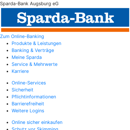
Sparda-Bank Augsburg eG
Zum Online-Banking
Produkte & Leistungen
Banking & Verträge
Meine Sparda
Service & Mehrwerte
Karriere
Online-Services
Sicherheit
Pflichtinformationen
Barrierefreiheit
Weitere Logins
Online sicher einkaufen
Schutz vor Skimming