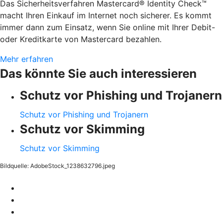
Das Sicherheitsverfahren Mastercard® Identity Check™
macht Ihren Einkauf im Internet noch sicherer. Es kommt
immer dann zum Einsatz, wenn Sie online mit Ihrer Debit-
oder Kreditkarte von Mastercard bezahlen.
Mehr erfahren
Das könnte Sie auch interessieren
Schutz vor Phishing und Trojanern
Schutz vor Phishing und Trojanern
Schutz vor Skimming
Schutz vor Skimming
Bildquelle: AdobeStock_1238632796.jpeg