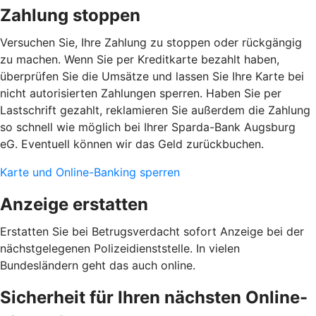
Zahlung stoppen
Versuchen Sie, Ihre Zahlung zu stoppen oder rückgängig
zu machen. Wenn Sie per Kreditkarte bezahlt haben,
überprüfen Sie die Umsätze und lassen Sie Ihre Karte bei
nicht autorisierten Zahlungen sperren. Haben Sie per
Lastschrift gezahlt, reklamieren Sie außerdem die Zahlung
so schnell wie möglich bei Ihrer Sparda-Bank Augsburg
eG. Eventuell können wir das Geld zurückbuchen.
Karte und Online-Banking sperren
Anzeige erstatten
Erstatten Sie bei Betrugsverdacht sofort Anzeige bei der
nächstgelegenen Polizeidienststelle. In vielen
Bundesländern geht das auch online.
Sicherheit für Ihren nächsten Online-