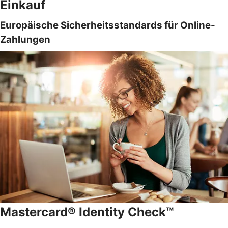
Einkauf
Europäische Sicherheitsstandards für Online-
Zahlungen
Mastercard® Identity Check™