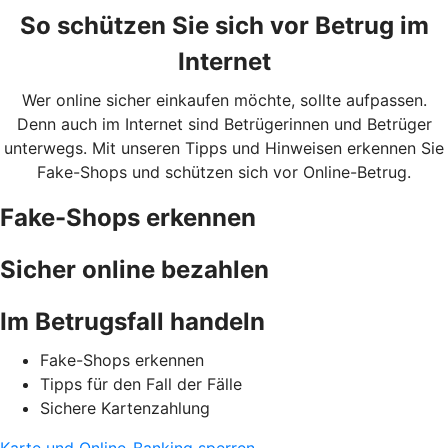
So schützen Sie sich vor Betrug im
Internet
Wer online sicher einkaufen möchte, sollte aufpassen.
Denn auch im Internet sind Betrügerinnen und Betrüger
unterwegs. Mit unseren Tipps und Hinweisen erkennen Sie
Fake-Shops und schützen sich vor Online-Betrug.
Fake-Shops erkennen
Sicher online bezahlen
Im Betrugsfall handeln
Fake-Shops erkennen
Tipps für den Fall der Fälle
Sichere Kartenzahlung