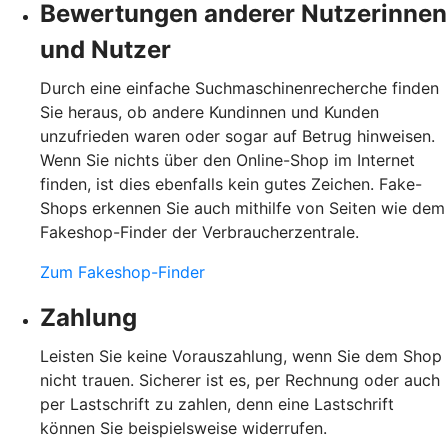
Bewertungen anderer Nutzerinnen
und Nutzer
Durch eine einfache Suchmaschinenrecherche finden
Sie heraus, ob andere Kundinnen und Kunden
unzufrieden waren oder sogar auf Betrug hinweisen.
Wenn Sie nichts über den Online-Shop im Internet
finden, ist dies ebenfalls kein gutes Zeichen. Fake-
Shops erkennen Sie auch mithilfe von Seiten wie dem
Fakeshop-Finder der Verbraucherzentrale.
Zum Fakeshop-Finder
Zahlung
Leisten Sie keine Vorauszahlung, wenn Sie dem Shop
nicht trauen. Sicherer ist es, per Rechnung oder auch
per Lastschrift zu zahlen, denn eine Lastschrift
können Sie beispielsweise widerrufen.