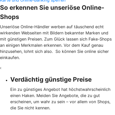
Karte und Online-Banking sperren
So erkennen Sie unseriöse Online-
Shops
Unseriöse Online-Händler werben auf täuschend echt
wirkenden Webseiten mit Bildern bekannter Marken und
mit günstigen Preisen. Zum Glück lassen sich Fake-Shops
an einigen Merkmalen erkennen. Vor dem Kauf genau
hinzusehen, lohnt sich also. So können Sie online sicher
einkaufen.
‹
Verdächtig günstige Preise
Ein zu günstiges Angebot hat höchstwahrscheinlich
einen Haken. Meiden Sie Angebote, die zu gut
erscheinen, um wahr zu sein – vor allem von Shops,
die Sie nicht kennen.