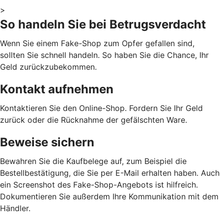
>
So handeln Sie bei Betrugsverdacht
Wenn Sie einem Fake-Shop zum Opfer gefallen sind,
sollten Sie schnell handeln. So haben Sie die Chance, Ihr
Geld zurückzubekommen.
Kontakt aufnehmen
Kontaktieren Sie den Online-Shop. Fordern Sie Ihr Geld
zurück oder die Rücknahme der gefälschten Ware.
Beweise sichern
Bewahren Sie die Kaufbelege auf, zum Beispiel die
Bestellbestätigung, die Sie per E-Mail erhalten haben. Auch
ein Screenshot des Fake-Shop-Angebots ist hilfreich.
Dokumentieren Sie außerdem Ihre Kommunikation mit dem
Händler.