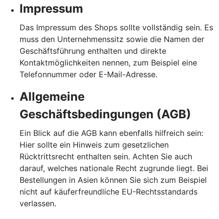
Impressum
Das Impressum des Shops sollte vollständig sein. Es
muss den Unternehmenssitz sowie die Namen der
Geschäftsführung enthalten und direkte
Kontaktmöglichkeiten nennen, zum Beispiel eine
Telefonnummer oder E-Mail-Adresse.
Allgemeine
Geschäftsbedingungen (AGB)
Ein Blick auf die AGB kann ebenfalls hilfreich sein:
Hier sollte ein Hinweis zum gesetzlichen
Rücktrittsrecht enthalten sein. Achten Sie auch
darauf, welches nationale Recht zugrunde liegt. Bei
Bestellungen in Asien können Sie sich zum Beispiel
nicht auf käuferfreundliche EU-Rechtsstandards
verlassen.